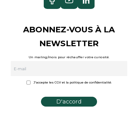
ABONNEZ-VOUS À LA
NEWSLETTER
Un mailing/mois pour réchauffer votre curiosité.
J'accepte les CGV et la politique de confidentialité.
D'accord