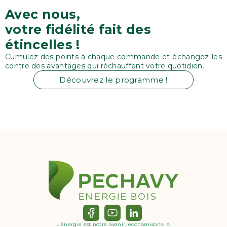
Avec nous,
votre fidélité fait des
étincelles !
Cumulez des points à chaque commande et échangez-les
contre des avantages qui réchauffent votre quotidien.
Découvrez le programme !
L'énergie est notre avenir, économisons-la.