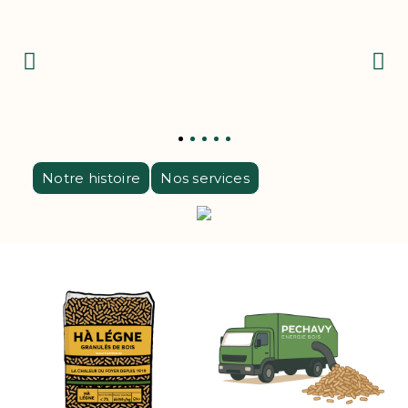
Notre histoire
Nos services