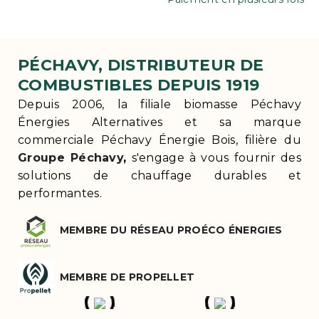
PÉCHAVY, DISTRIBUTEUR DE
COMBUSTIBLES DEPUIS 1919
Depuis 2006, la filiale biomasse Péchavy
Énergies Alternatives et sa marque
commerciale Péchavy Énergie Bois, filière du
Groupe Péchavy
,
s'engage à vous fournir des
solutions de chauffage durables et
performantes.
MEMBRE DU RÉSEAU PROÉCO ÉNERGIES
MEMBRE DE PROPELLET