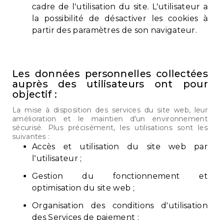
cadre de l'utilisation du site. L'utilisateur a
la possibilité de désactiver les cookies à
partir des paramètres de son navigateur.
Les données personnelles collectées
auprès des utilisateurs ont pour
objectif :
La mise à disposition des services du site web, leur
amélioration et le maintien d'un environnement
sécurisé. Plus précisément, les utilisations sont les
suivantes :
Accès et utilisation du site web par
l'utilisateur ;
Gestion du fonctionnement et
optimisation du site web ;
Organisation des conditions d'utilisation
des Services de paiement ;