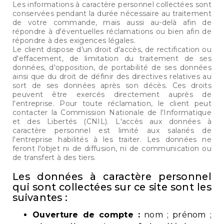
Les informations à caractère personnel collectées sont
conservées pendant la durée nécessaire au traitement
de votre commande, mais aussi au-delà afin de
répondre à d'éventuelles réclamations ou bien afin de
répondre à des exigences légales.
Le client dispose d'un droit d'accès, de rectification ou
d'effacement, de limitation du traitement de ses
données, d'opposition, de portabilité de ses données
ainsi que du droit de définir des directives relatives au
sort de ses données après son décès. Ces droits
peuvent être exercés directement auprès de
l'entreprise. Pour toute réclamation, le client peut
contacter la Commission Nationale de l'Informatique
et des Libertés (CNIL). L'accès aux données à
caractère personnel est limité aux salariés de
l'entreprise habilités à les traiter. Les données ne
feront l'objet ni de diffusion, ni de communication ou
de transfert à des tiers.
Les données à caractère personnel
qui sont collectées sur ce site sont les
suivantes :
Ouverture de compte :
nom ; prénom ;