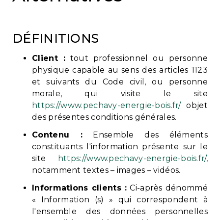
DÉFINITIONS
Client :
tout professionnel ou personne
physique capable au sens des articles 1123
et suivants du Code civil, ou personne
morale, qui visite le site
https://www.pechavy-energie-bois.fr/
objet
des présentes conditions générales.
Contenu :
Ensemble des éléments
constituants l'information présente sur le
site
https://www.pechavy-energie-bois.fr/
,
notamment textes – images – vidéos.
Informations clients :
Ci-après dénommé
« Information (s) » qui correspondent à
l'ensemble des données personnelles