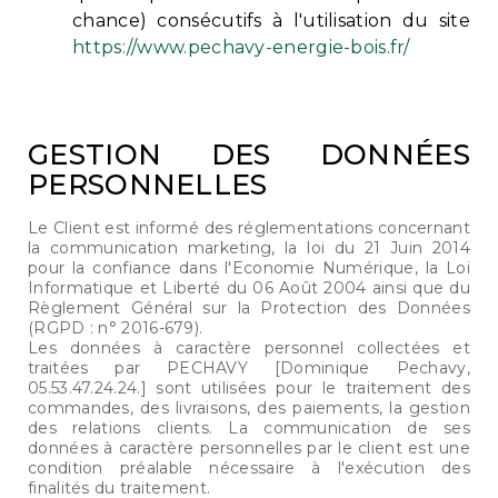
chance) consécutifs à l'utilisation du site
https://www.pechavy-energie-bois.fr/
GESTION DES DONNÉES
PERSONNELLES
Le Client est informé des réglementations concernant
la communication marketing, la loi du 21 Juin 2014
pour la confiance dans l'Economie Numérique, la Loi
Informatique et Liberté du 06 Août 2004 ainsi que du
Règlement Général sur la Protection des Données
(RGPD : n° 2016-679).
Les données à caractère personnel collectées et
traitées par PECHAVY [Dominique Pechavy,
05.53.47.24.24.] sont utilisées pour le traitement des
commandes, des livraisons, des paiements, la gestion
des relations clients. La communication de ses
données à caractère personnelles par le client est une
condition préalable nécessaire à l'exécution des
finalités du traitement.