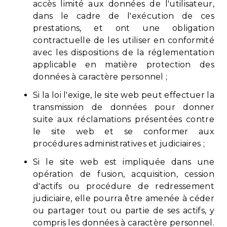
accès limité aux données de l'utilisateur,
dans le cadre de l'exécution de ces
prestations, et ont une obligation
contractuelle de les utiliser en conformité
avec les dispositions de la réglementation
applicable en matière protection des
données à caractère personnel ;
Si la loi l'exige, le site web peut effectuer la
transmission de données pour donner
suite aux réclamations présentées contre
le site web et se conformer aux
procédures administratives et judiciaires ;
Si le site web est impliquée dans une
opération de fusion, acquisition, cession
d'actifs ou procédure de redressement
judiciaire, elle pourra être amenée à céder
ou partager tout ou partie de ses actifs, y
compris les données à caractère personnel.