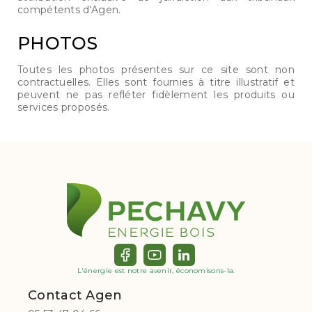
compétents d'Agen.
PHOTOS
Toutes les photos présentes sur ce site sont non
contractuelles. Elles sont fournies à titre illustratif et
peuvent ne pas refléter fidèlement les produits ou
services proposés.
L'énergie est notre avenir, économisons-la.
Contact Agen