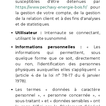
susceptibles d'être détenues par
https://www.pechavy-energie-bois.fr/
pour
la gestion de votre compte, de la gestion
de la relation client et à des fins d'analyses
et de statistiques.
Utilisateur :
Internaute se connectant,
utilisant le site susnommé.
Informations personnelles :
« Les
informations qui permettent, sous
quelque forme que ce soit, directement
ou non, l'identification des personnes
physiques auxquelles elles s'appliquent »
(article 4 de la loi n° 78-17 du 6 janvier
1978).
Les termes « données à caractère
personnel », « personne concernée », «
sous-traitant » et « données sensibles » ont