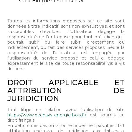
sur « Bloquer les cookies ».
Toutes les informations proposées sur ce site sont
données à titre indicatif, sont non exhaustives, et sont
susceptibles d'évoluer. L'utilisateur dégage la
responsabilité de l'entreprise pour tout préjudice qu'il
pourrait subir ou faire subir, directement ou
indirectement, du fait des services proposés. Seule la
responsabilité de l'utilisateur est engagée par
l'utilisation du service proposé et celui-ci dégage
expressément le site de toute responsabilité vis à vis
de tiers.
DROIT APPLICABLE ET
ATTRIBUTION DE
JURIDICTION
Tout litige en relation avec l'utilisation du site
https://www.pechavy-energie-bois.fr/
est soumis au
droit français.
En dehors des cas où la loi ne le permet pas, il est fait
attribution exclusive de juridiction aux tribunaux