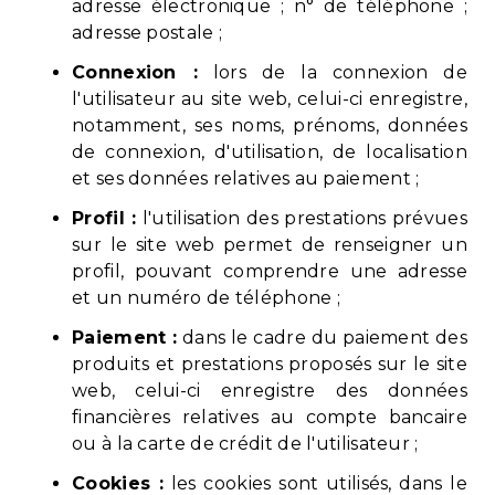
adresse électronique ; n° de téléphone ;
adresse postale ;
Connexion :
lors de la connexion de
l'utilisateur au site web, celui-ci enregistre,
notamment, ses noms, prénoms, données
de connexion, d'utilisation, de localisation
et ses données relatives au paiement ;
Profil :
l'utilisation des prestations prévues
sur le site web permet de renseigner un
profil, pouvant comprendre une adresse
et un numéro de téléphone ;
Paiement :
dans le cadre du paiement des
produits et prestations proposés sur le site
web, celui-ci enregistre des données
financières relatives au compte bancaire
ou à la carte de crédit de l'utilisateur ;
Cookies :
les cookies sont utilisés, dans le