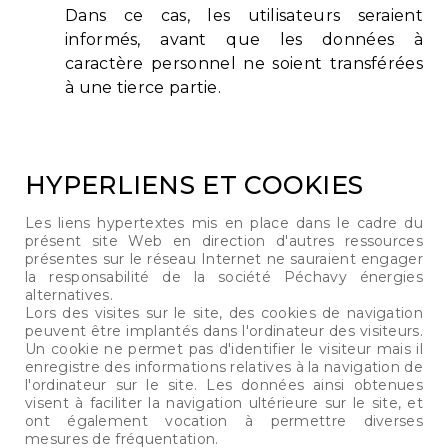
Dans ce cas, les utilisateurs seraient
informés, avant que les données à
caractère personnel ne soient transférées
à une tierce partie.
HYPERLIENS ET COOKIES
Les liens hypertextes mis en place dans le cadre du
présent site Web en direction d'autres ressources
présentes sur le réseau Internet ne sauraient engager
la responsabilité de la société Péchavy énergies
alternatives.
Lors des visites sur le site, des cookies de navigation
peuvent être implantés dans l'ordinateur des visiteurs.
Un cookie ne permet pas d'identifier le visiteur mais il
enregistre des informations relatives à la navigation de
l'ordinateur sur le site. Les données ainsi obtenues
visent à faciliter la navigation ultérieure sur le site, et
ont également vocation à permettre diverses
mesures de fréquentation.