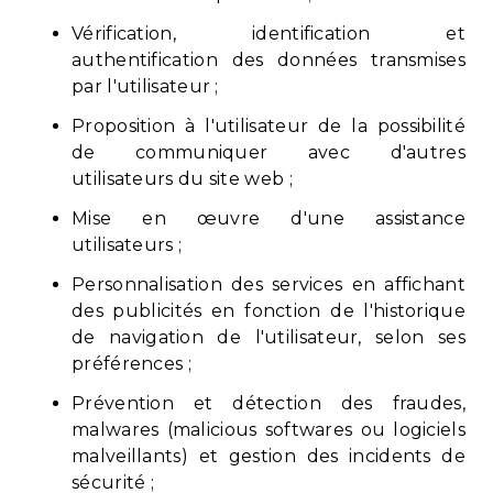
Vérification, identification et
authentification des données transmises
par l'utilisateur ;
Proposition à l'utilisateur de la possibilité
de communiquer avec d'autres
utilisateurs du site web ;
Mise en œuvre d'une assistance
utilisateurs ;
Personnalisation des services en affichant
des publicités en fonction de l'historique
de navigation de l'utilisateur, selon ses
préférences ;
Prévention et détection des fraudes,
malwares (malicious softwares ou logiciels
malveillants) et gestion des incidents de
sécurité ;