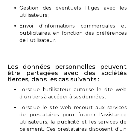
Gestion des éventuels litiges avec les
utilisateurs ;
Envoi d'informations commerciales et
publicitaires, en fonction des préférences
de l'utilisateur.
Les données personnelles peuvent
être partagées avec des sociétés
tierces, dans les cas suivants :
Lorsque l'utilisateur autorise le site web
d'un tiers à accéder à ses données ;
Lorsque le site web recourt aux services
de prestataires pour fournir l'assistance
utilisateurs, la publicité et les services de
paiement. Ces prestataires disposent d'un