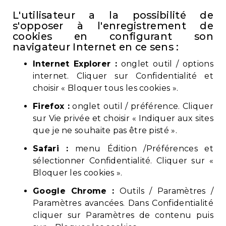
L'utilisateur a la possibilité de
s'opposer à l'enregistrement de
cookies en configurant son
navigateur Internet en ce sens :
Internet Explorer :
onglet outil / options
internet. Cliquer sur Confidentialité et
choisir « Bloquer tous les cookies ».
Firefox :
onglet outil / préférence. Cliquer
sur Vie privée et choisir « Indiquer aux sites
que je ne souhaite pas être pisté ».
Safari :
menu Édition /Préférences et
sélectionner Confidentialité. Cliquer sur «
Bloquer les cookies ».
Google Chrome :
Outils / Paramètres /
Paramètres avancées. Dans Confidentialité
cliquer sur Paramètres de contenu puis