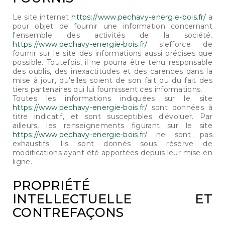
Le site internet
https://www.pechavy-energie-bois.fr/
a
pour objet de fournir une information concernant
l'ensemble des activités de la société.
https://www.pechavy-energie-bois.fr/
s'efforce de
fournir sur le site des informations aussi précises que
possible. Toutefois, il ne pourra être tenu responsable
des oublis, des inexactitudes et des carences dans la
mise à jour, qu'elles soient de son fait ou du fait des
tiers partenaires qui lui fournissent ces informations.
Toutes les informations indiquées sur le site
https://www.pechavy-energie-bois.fr/
sont données à
titre indicatif, et sont susceptibles d'évoluer. Par
ailleurs, les renseignements figurant sur le site
https://www.pechavy-energie-bois.fr/
ne sont pas
exhaustifs. Ils sont donnés sous réserve de
modifications ayant été apportées depuis leur mise en
ligne.
PROPRIÉTÉ
INTELLECTUELLE ET
CONTREFAÇONS