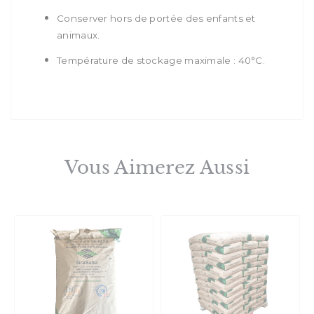
Conserver hors de portée
des enfants et
animaux.
Température de stockage maximale : 40°C.
Vous Aimerez Aussi