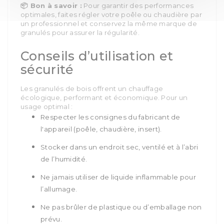
Bon à savoir :
Pour garantir des performances
📦
optimales, faites régler votre poêle ou chaudière par
un professionnel et conservez la même marque de
granulés pour assurer la régularité.
Conseils d’utilisation et
sécurité
Les granulés de bois offrent un chauffage
écologique, performant et économique. Pour un
usage optimal :
Respecter les consignes du fabricant de
l'appareil (poêle, chaudière, insert).
Stocker dans un endroit sec, ventilé et à l’abri
de l’humidité.
Ne jamais
utiliser de liquide inflammable pour
l’allumage.
Ne pas brûler
de plastique ou d’emballage non
prévu.