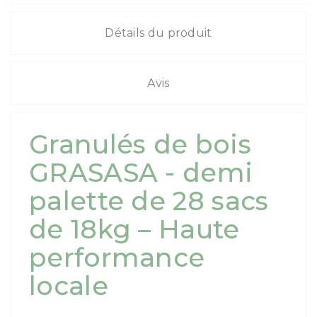
Détails du produit
Avis
Granulés de bois
GRASASA - demi
palette de 28 sacs
de 18kg – Haute
performance
locale