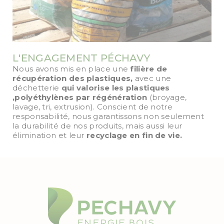
L'ENGAGEMENT PÉCHAVY
Nous avons mis en place une
filière de
récupération des plastiques,
avec une
déchetterie
qui valorise les plastiques
,polyéthylènes par régénération
(broyage,
lavage, tri, extrusion). Conscient de notre
responsabilité, nous garantissons non seulement
la durabilité de nos produits, mais aussi leur
élimination et leur
recyclage en fin de vie.