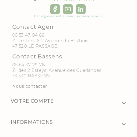
L'énergie est notre avenir, économisons-la.
Contact Agen
05 53 47 04 66
ZI Le Treil, 612 Avenue du Brulhois
47 520 LE PASSAGE
Contact Bassens
05 64 37 29 78
ZI des 2 Esteys, Avenue des Guerlandes
33 530 BASSENS
Nous contacter
VOTRE COMPTE

INFORMATIONS
