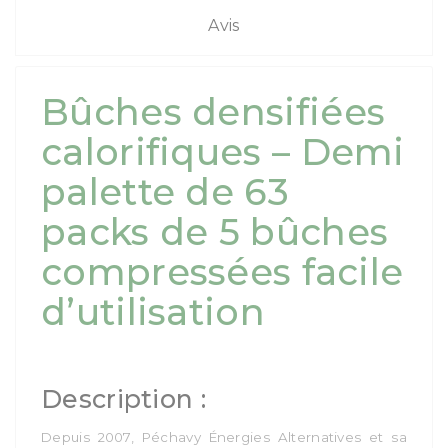
Avis
Bûches densifiées
calorifiques – Demi
palette de 63
packs de 5 bûches
compressées facile
d’utilisation
Description :
Depuis 2007, Péchavy Énergies Alternatives et sa