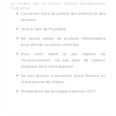
un endroit sec et ventilé. Matière extrêmement
hydrophile.
Conserver hors de portée des enfants et des
animaux.
Tenir à l’abri de l’humidité.
Ne jamais utiliser de produits inflammables
pour allumer ou activer votre feu.
Pour votre santé et par respect de
l’environnement, ne pas jeter de matière
plastique dans votre appareil.
Ne pas stocker à proximité d’une flamme ou
d’une source de chaleur.
Température de stockage maximum 40°C.