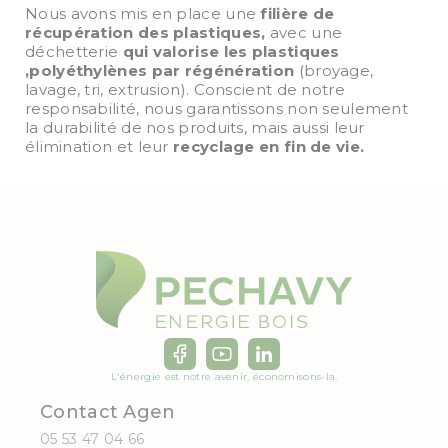
Nous avons mis en place une
filière de
récupération des plastiques,
avec une
déchetterie
qui valorise les plastiques
,polyéthylènes par régénération
(broyage,
lavage, tri, extrusion). Conscient de notre
responsabilité, nous garantissons non seulement
la durabilité de nos produits, mais aussi leur
élimination et leur
recyclage en fin de vie.
L'énergie est notre avenir, économisons-la.
Contact Agen
05 53 47 04 66