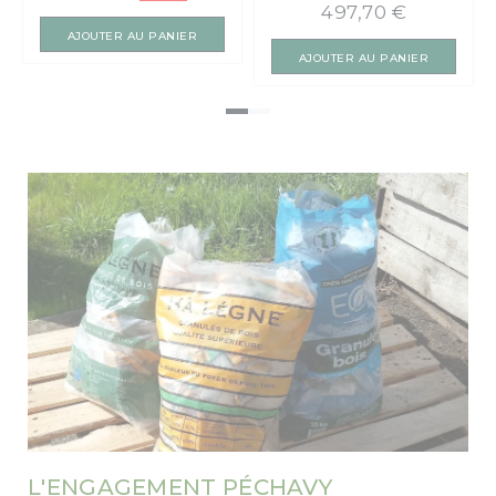
497,70 €
AJOUTER AU PANIER
AJOUTER AU PANIER
L'ENGAGEMENT PÉCHAVY