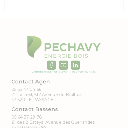
L'énergie est notre avenir, économisons-la.
Contact Agen
05 53 47 04 66
ZI Le Treil, 612 Avenue du Brulhois
47 520 LE PASSAGE
Contact Bassens
05 64 37 29 78
ZI des 2 Esteys, Avenue des Guerlandes
33 530 BASSENS