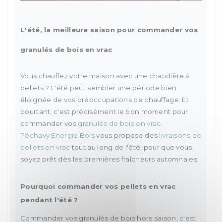
L'été, la meilleure saison pour commander vos
granulés de bois en vrac
Vous chauffez votre maison avec une chaudière à
pellets ? L'été peut sembler une période bien
éloignée de vos préoccupations de chauffage. Et
pourtant, c'est précisément le bon moment pour
commander vos
granulés de bois en vrac
.
Péchavy Energie Bois
vous propose des
livraisons de
pellets en vrac
tout au long de l'été, pour que vous
soyez prêt dès les premières fraîcheurs automnales.
Pourquoi commander vos pellets en vrac
pendant l'été ?
Commander vos granulés de bois hors saison, c'est