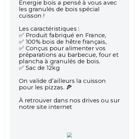
Energie bois a pensé à vous avec
les granulés de bois spécial
cuisson !
Les caractéristiques :
Produit fabriqué en France,
✅
100% bois de hêtre français,
✅
Conçus pour alimenter vos
✅
préparations au barbecue, four et
plancha à granulés de bois.
Sac de 12kg
✅
On valide d’ailleurs la cuisson
pour les pizzas.
🍕
À retrouver dans nos drives ou sur
notre site internet