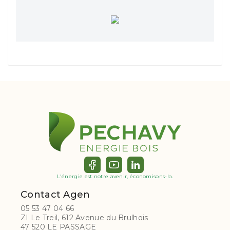
L'énergie est notre avenir, économisons-la.
Contact Agen
05 53 47 04 66
ZI Le Treil, 612 Avenue du Brulhois
47 520 LE PASSAGE