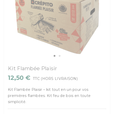
Kit Flambée Plaisir
12,50 €
TTC
(HORS LIVRAISON)
Kit Flambée Plaisir – kit tout en un pour vos
premières flambées. Kit feu de bois en toute
simplicité.