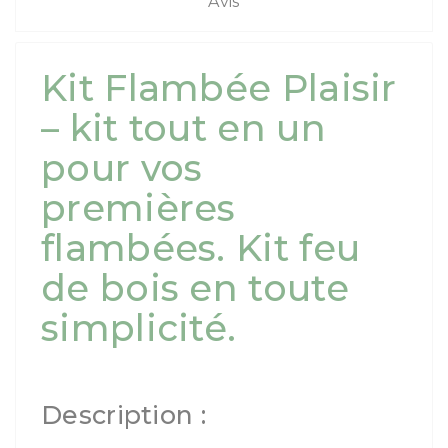
Avis
Kit Flambée Plaisir
– kit tout en un
pour vos
premières
flambées. Kit feu
de bois en toute
simplicité.
Description :