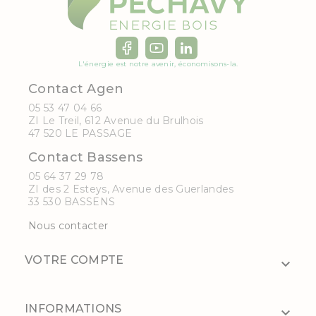
L'énergie est notre avenir, économisons-la.
Contact Agen
05 53 47 04 66
ZI Le Treil, 612 Avenue du Brulhois
47 520 LE PASSAGE
Contact Bassens
05 64 37 29 78
ZI des 2 Esteys, Avenue des Guerlandes
33 530 BASSENS
Nous contacter
VOTRE COMPTE

INFORMATIONS
