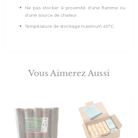
Ne pas stocker à proximité d’une flamme ou
d’une source de chaleur.
Température de stockage maximum 40°C.
Vous Aimerez Aussi