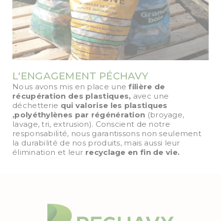
L'ENGAGEMENT PÉCHAVY
Nous avons mis en place une
filière de
récupération des plastiques,
avec une
déchetterie
qui valorise les plastiques
,polyéthylènes par régénération
(broyage,
lavage, tri, extrusion). Conscient de notre
responsabilité, nous garantissons non seulement
la durabilité de nos produits, mais aussi leur
élimination et leur
recyclage en fin de vie.