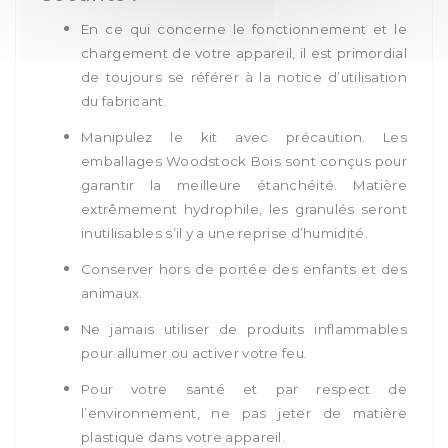
En ce qui concerne le fonctionnement et le
chargement de votre appareil, il est primordial
de toujours se référer à la notice d’utilisation
du fabricant.
Manipulez le kit avec précaution. Les
emballages Woodstock Bois sont conçus pour
garantir la meilleure étanchéité. Matière
extrêmement hydrophile, les granulés seront
inutilisables s’il y a une reprise d’humidité.
Conserver hors de portée des enfants et des
animaux.
Ne jamais utiliser de produits inflammables
pour allumer ou activer votre feu.
Pour votre santé et par respect de
l’environnement, ne pas jeter de matière
plastique dans votre appareil.