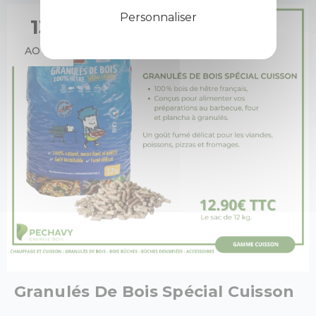
Personnaliser
13
AOÛT
Granulés De Bois Spécial Cuisson