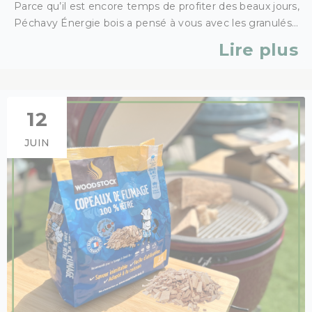
Parce qu’il est encore temps de profiter des beaux jours,
Péchavy Énergie bois a pensé à vous avec les granulés
de bois spécial cuisson.
Lire plus
12
JUIN