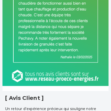
[ Avis Client ]
Un retour d’expérience précieux qui souligne notre