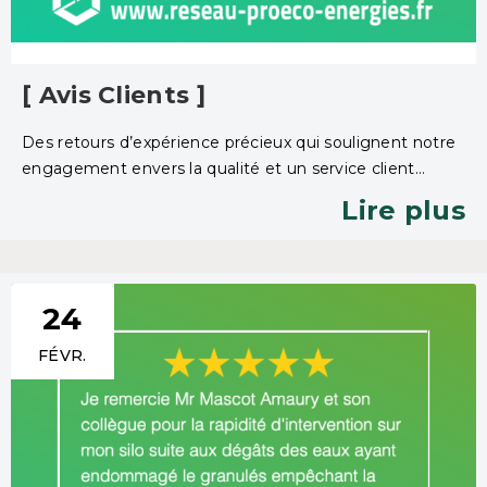
[ Avis Clients ]
Des retours d’expérience précieux qui soulignent notre
engagement envers la qualité et un service client
irréprochable.
Lire plus
24
FÉVR.